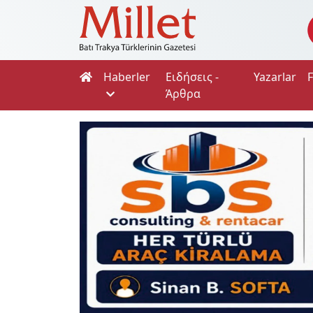
Haberler
Ειδήσεις -
Yazarlar
Άρθρα