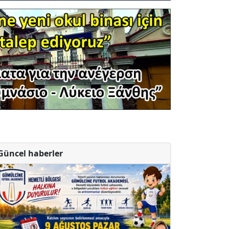
Güncel haberler