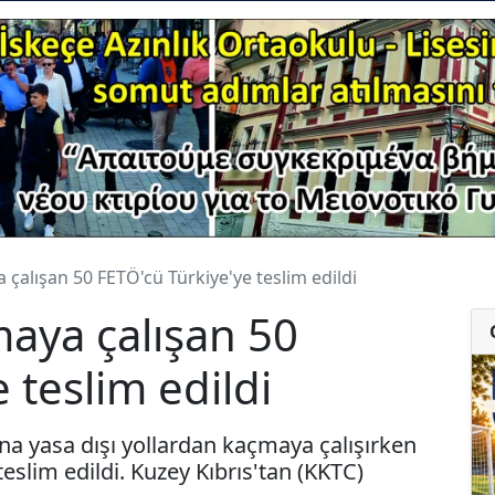
çalışan 50 FETÖ'cü Türkiye'ye teslim edildi
aya çalışan 50
 teslim edildi
na yasa dışı yollardan kaçmaya çalışırken
eslim edildi. Kuzey Kıbrıs'tan (KKTC)