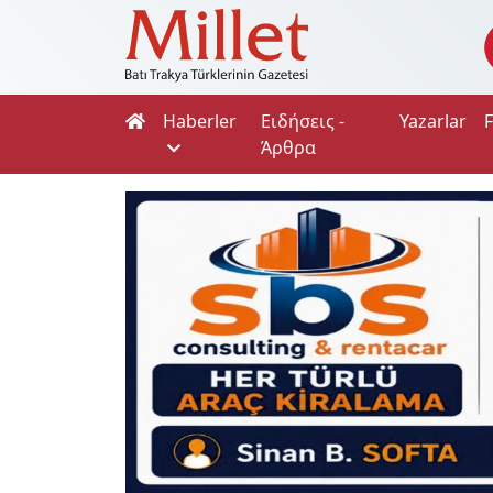
Haberler
Ειδήσεις -
Yazarlar
Άρθρα