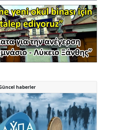
Güncel haberler