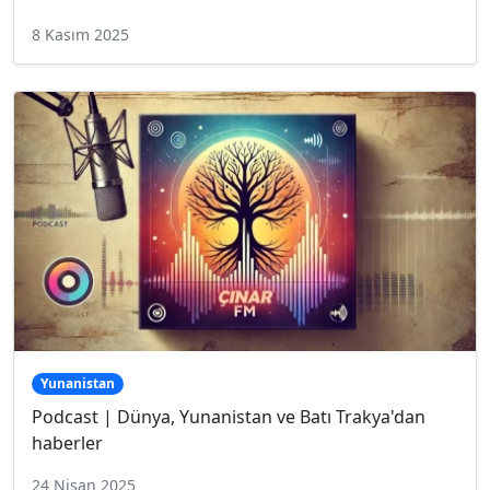
8 Kasım 2025
Yunanistan
Podcast | Dünya, Yunanistan ve Batı Trakya'dan
haberler
24 Nisan 2025