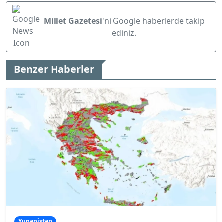
Millet Gazetesi
'ni Google haberlerde takip
ediniz.
Benzer Haberler
Yunanistan