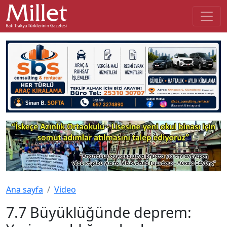
Ana sayfa
Video
7.7 Büyüklüğünde deprem: