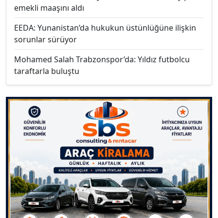
emekli maaşını aldı
EEDA: Yunanistan’da hukukun üstünlüğüne ilişkin
sorunlar sürüyor
Mohamed Salah Trabzonspor’da: Yıldız futbolcu
taraftarla buluştu