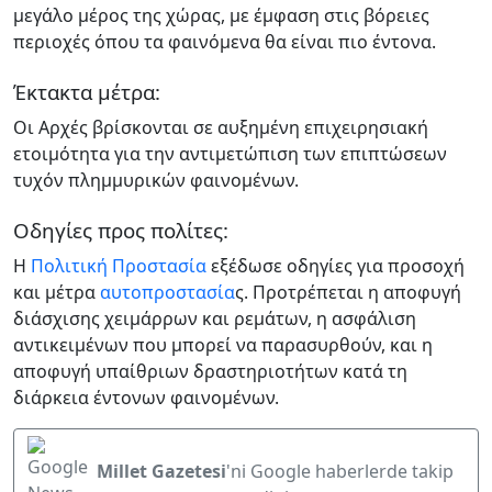
μεγάλο μέρος της χώρας, με έμφαση στις βόρειες
περιοχές όπου τα φαινόμενα θα είναι πιο έντονα.
Έκτακτα μέτρα:
Οι Αρχές βρίσκονται σε αυξημένη επιχειρησιακή
ετοιμότητα για την αντιμετώπιση των επιπτώσεων
τυχόν πλημμυρικών φαινομένων.
Οδηγίες προς πολίτες:
Η
Πολιτική Προστασία
εξέδωσε οδηγίες για προσοχή
και μέτρα
αυτοπροστασία
ς. Προτρέπεται η αποφυγή
διάσχισης χειμάρρων και ρεμάτων, η ασφάλιση
αντικειμένων που μπορεί να παρασυρθούν, και η
αποφυγή υπαίθριων δραστηριοτήτων κατά τη
διάρκεια έντονων φαινομένων.
Millet Gazetesi
'ni Google haberlerde takip