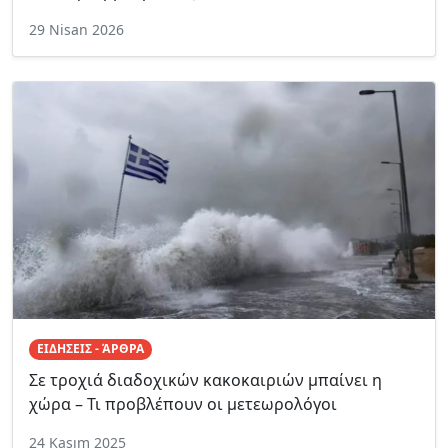
29 Nisan 2026
ΕΙΔΗΣΕΙΣ - ΆΡΘΡΑ
Σε τροχιά διαδοχικών κακοκαιριών μπαίνει η
χώρα – Τι προβλέπουν οι μετεωρολόγοι
24 Kasım 2025