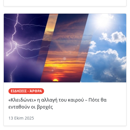
ΕΙΔΗΣΕΙΣ - ΆΡΘΡΑ
«Κλειδώνει» η αλλαγή του καιρού – Πότε θα
ενταθούν οι βροχές
13 Ekim 2025