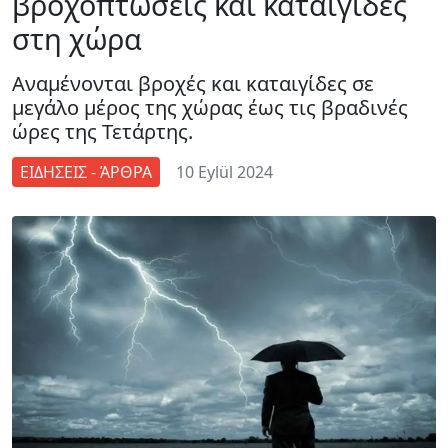
βροχοπτώσεις και καταιγίδες
στη χώρα
Αναμένονται βροχές και καταιγίδες σε
μεγάλο μέρος της χώρας έως τις βραδινές
ώρες της Τετάρτης.
ΕΙΔΗΣΕΙΣ - ΆΡΘΡΑ
10 Eylül 2024