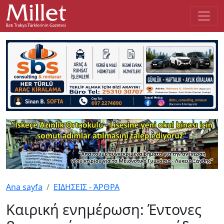
Ana sayfa
ΕΙΔΗΣΕΙΣ - ΆΡΘΡΑ
Καιρική ενημέρωση: Έντονες