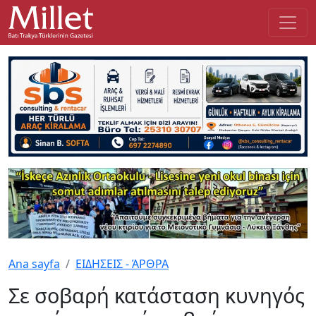
Ana sayfa
ΕΙΔΗΣΕΙΣ - ΆΡΘΡΑ
Σε σοβαρή κατάσταση κυνηγός