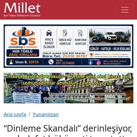
Ana sayfa
Yunanistan
“Dinleme Skandalı” derinleşiyor,