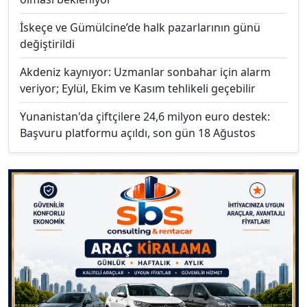
İskeçe ve Gümülcine’de halk pazarlarının günü
değiştirildi
Akdeniz kaynıyor: Uzmanlar sonbahar için alarm
veriyor; Eylül, Ekim ve Kasım tehlikeli geçebilir
Yunanistan'da çiftçilere 24,6 milyon euro destek:
Başvuru platformu açıldı, son gün 18 Ağustos