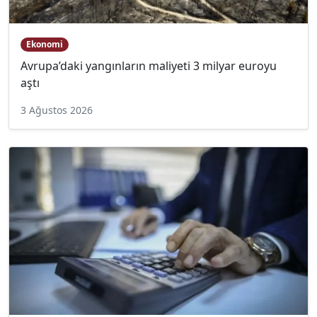
Ekonomi
Avrupa’daki yangınların maliyeti 3 milyar euroyu
aştı
3 Ağustos 2026