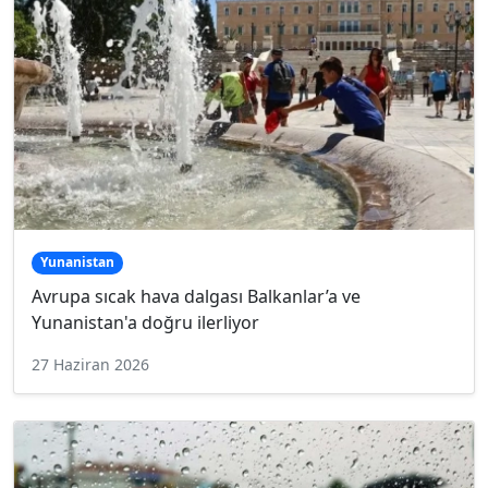
Yunanistan
Avrupa sıcak hava dalgası Balkanlar’a ve
Yunanistan'a doğru ilerliyor
27 Haziran 2026