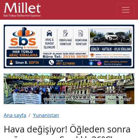
Ana sayfa
Yunanistan
Hava değişiyor! Öğleden sonra