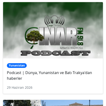
Yunanistan
Podcast | Dünya, Yunanistan ve Batı Trakya'dan
haberler
29 Haziran 2026