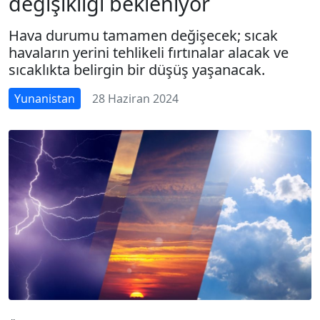
değişikliği bekleniyor
Hava durumu tamamen değişecek; sıcak
havaların yerini tehlikeli fırtınalar alacak ve
sıcaklıkta belirgin bir düşüş yaşanacak.
Yunanistan
28 Haziran 2024