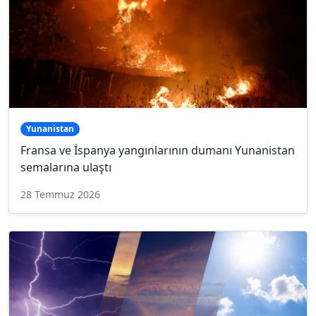
Yunanistan
Fransa ve İspanya yangınlarının dumanı Yunanistan
semalarına ulaştı
28 Temmuz 2026