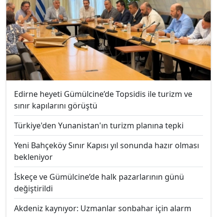
Edirne heyeti Gümülcine’de Topsidis ile turizm ve
sınır kapılarını görüştü
Türkiye'den Yunanistan'ın turizm planına tepki
Yeni Bahçeköy Sınır Kapısı yıl sonunda hazır olması
bekleniyor
İskeçe ve Gümülcine’de halk pazarlarının günü
değiştirildi
Akdeniz kaynıyor: Uzmanlar sonbahar için alarm