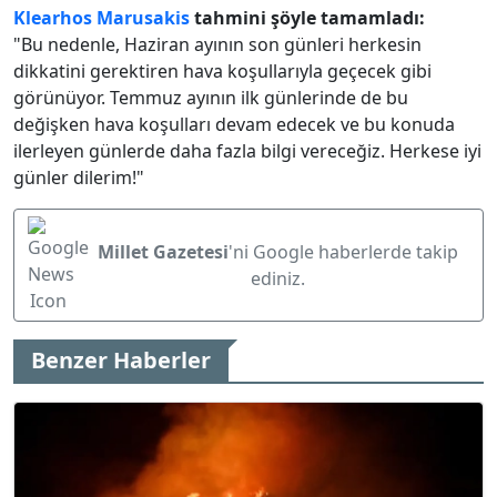
Klearhos Marusakis
tahmini şöyle tamamladı:
"Bu nedenle, Haziran ayının son günleri herkesin
dikkatini gerektiren hava koşullarıyla geçecek gibi
görünüyor. Temmuz ayının ilk günlerinde de bu
değişken hava koşulları devam edecek ve bu konuda
ilerleyen günlerde daha fazla bilgi vereceğiz. Herkese iyi
günler dilerim!"
Millet Gazetesi
'ni Google haberlerde takip
ediniz.
Benzer Haberler