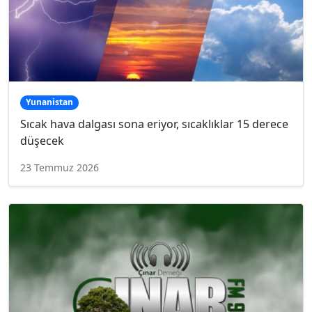
Yunanistan
Sıcak hava dalgası sona eriyor, sıcaklıklar 15 derece
düşecek
23 Temmuz 2026