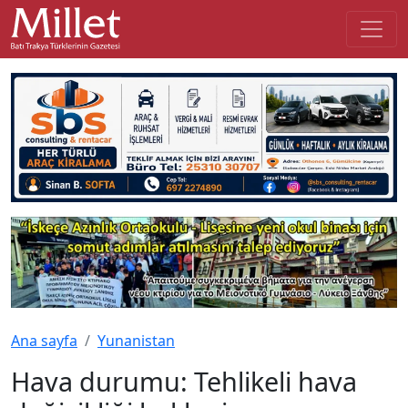
Ana sayfa
Yunanistan
Hava durumu: Tehlikeli hava