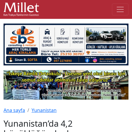
Ana sayfa
Yunanistan
Yunanistan’da 4,2