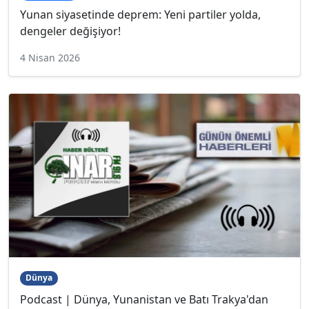
Yunan siyasetinde deprem: Yeni partiler yolda,
dengeler değişiyor!
4 Nisan 2026
Dünya
Podcast | Dünya, Yunanistan ve Batı Trakya'dan