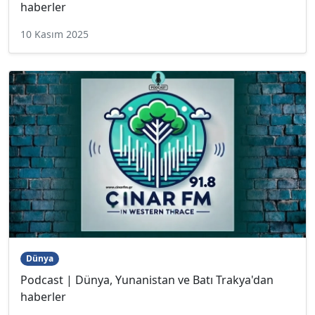
haberler
10 Kasım 2025
Dünya
Podcast | Dünya, Yunanistan ve Batı Trakya'dan
haberler