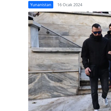
Yunanistan
16 Ocak 2024