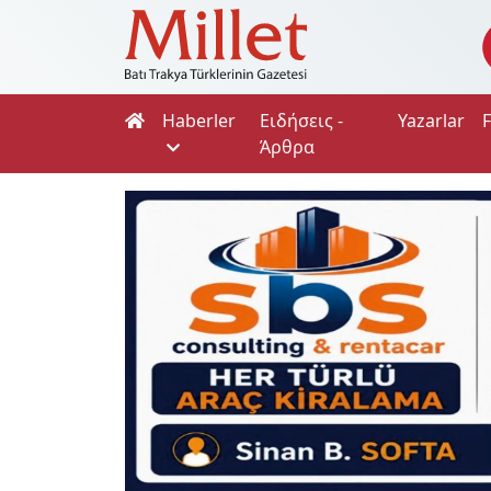
Haberler
Ειδήσεις -
Yazarlar
Άρθρα