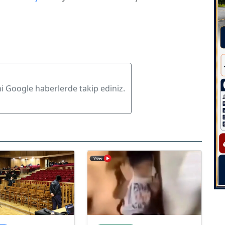
ni Google haberlerde takip ediniz.