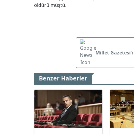
öldürülmüştü.
Millet Gazetesi
'
Benzer Haberler