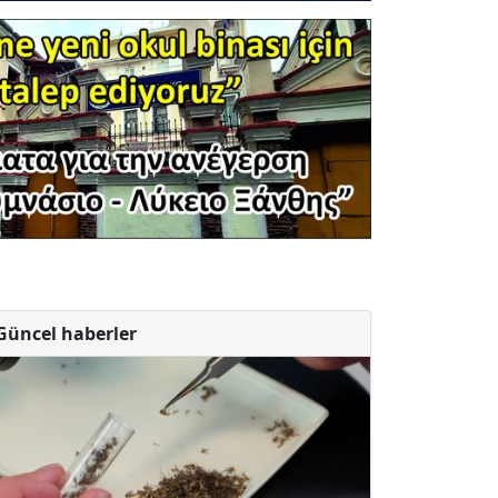
Güncel haberler