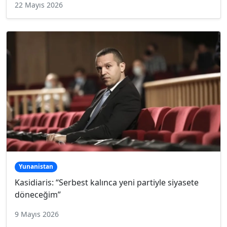
22 Mayıs 2026
Yunanistan
Kasidiaris: “Serbest kalınca yeni partiyle siyasete
döneceğim”
9 Mayıs 2026