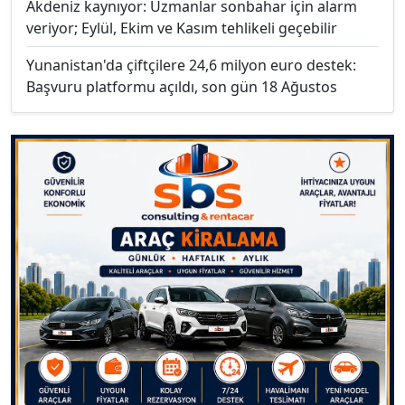
Akdeniz kaynıyor: Uzmanlar sonbahar için alarm
veriyor; Eylül, Ekim ve Kasım tehlikeli geçebilir
Yunanistan'da çiftçilere 24,6 milyon euro destek:
Başvuru platformu açıldı, son gün 18 Ağustos