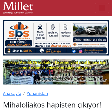
Ana sayfa
Yunanistan
Mihaloliakos hapisten çıkıyor!