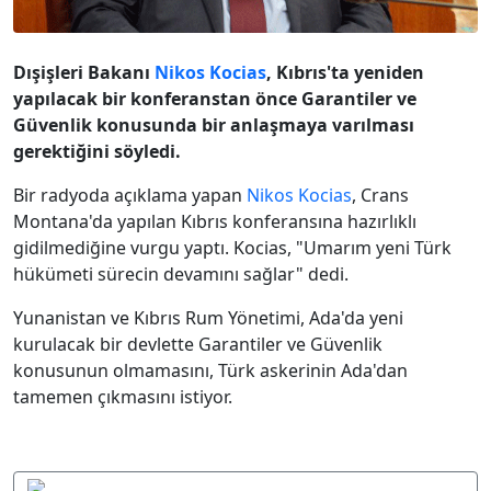
Dışişleri Bakanı
Nikos Kocias
, Kıbrıs'ta yeniden
yapılacak bir konferanstan önce Garantiler ve
Güvenlik konusunda bir anlaşmaya varılması
gerektiğini söyledi.
Bir radyoda açıklama yapan
Nikos Kocias
, Crans
Montana'da yapılan Kıbrıs konferansına hazırlıklı
gidilmediğine vurgu yaptı. Kocias, "Umarım yeni Türk
hükümeti sürecin devamını sağlar" dedi.
Yunanistan ve Kıbrıs Rum Yönetimi, Ada'da yeni
kurulacak bir devlette Garantiler ve Güvenlik
konusunun olmamasını, Türk askerinin Ada'dan
tamemen çıkmasını istiyor.