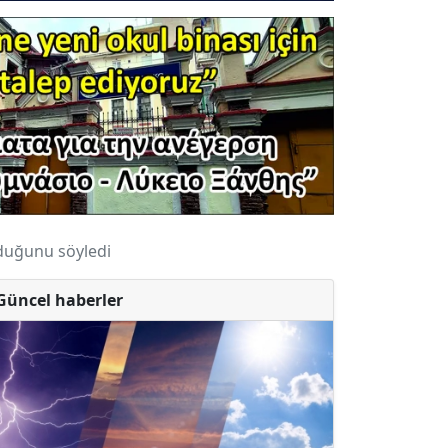
olduğunu söyledi
Güncel haberler