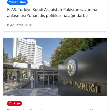
Yunanistan
ELAS: Türkiye-Suudi Arabistan-Pakistan savunma
anlaşması Yunan dış politikasına ağır darbe
8 Ağustos 2026
Türkiye