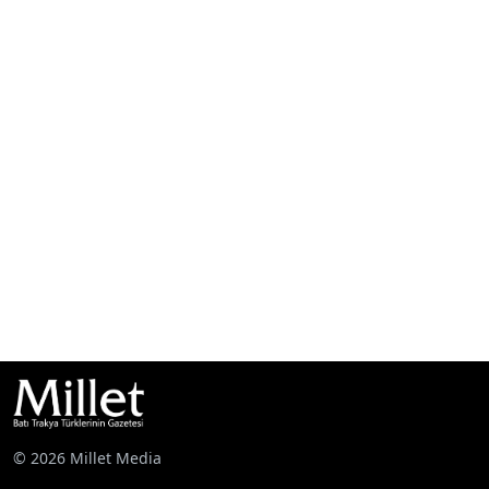
© 2026 Millet Media