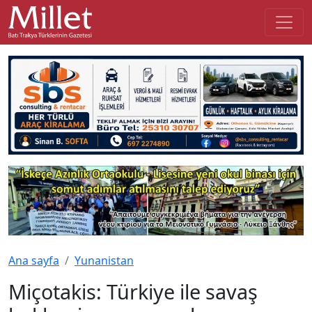
Ana sayfa
Yunanistan
Miçotakis: Türkiye ile savaş