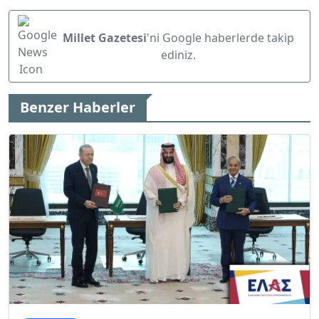
Millet Gazetesi
'ni Google haberlerde takip
ediniz.
Benzer Haberler