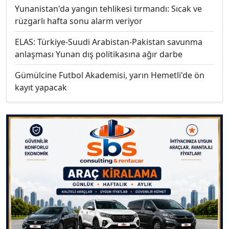
Yunanistan'da yangın tehlikesi tırmandı: Sıcak ve
rüzgarlı hafta sonu alarm veriyor
ELAS: Türkiye-Suudi Arabistan-Pakistan savunma
anlaşması Yunan dış politikasına ağır darbe
Gümülcine Futbol Akademisi, yarın Hemetli'de ön
kayıt yapacak