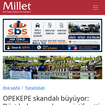
Ana sayfa
Yunanistan
OPEKEPE skandalı büyüyor: