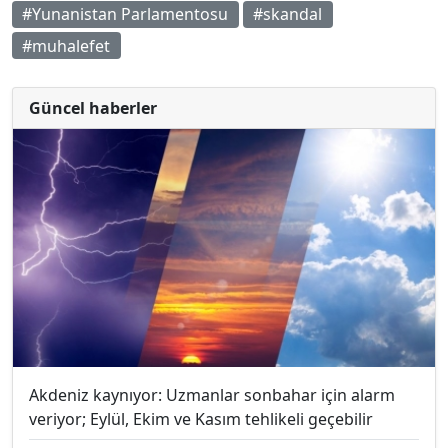
#Yunanistan Parlamentosu
#skandal
#muhalefet
Güncel haberler
Akdeniz kaynıyor: Uzmanlar sonbahar için alarm
veriyor; Eylül, Ekim ve Kasım tehlikeli geçebilir