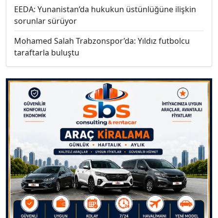
EEDA: Yunanistan’da hukukun üstünlüğüne ilişkin
sorunlar sürüyor
Mohamed Salah Trabzonspor’da: Yıldız futbolcu
taraftarla buluştu