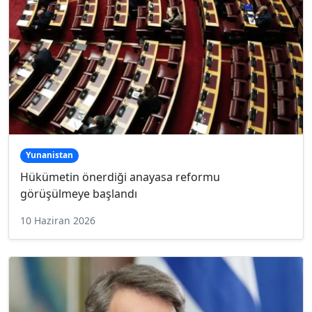
Yunanistan
Hükümetin önerdiği anayasa reformu
görüşülmeye başlandı
10 Haziran 2026