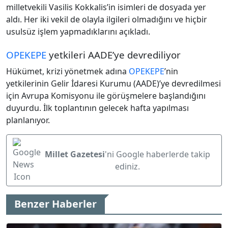
milletvekili Vasilis Kokkalis’in isimleri de dosyada yer
aldı. Her iki vekil de olayla ilgileri olmadığını ve hiçbir
usulsüz işlem yapmadıklarını açıkladı.
OPEKEPE
yetkileri AADE’ye devrediliyor
Hükümet, krizi yönetmek adına
OPEKEPE
’nin
yetkilerinin Gelir İdaresi Kurumu (AADE)’ye devredilmesi
için Avrupa Komisyonu ile görüşmelere başlandığını
duyurdu. İlk toplantının gelecek hafta yapılması
planlanıyor.
Millet Gazetesi
'ni Google haberlerde takip
ediniz.
Benzer Haberler