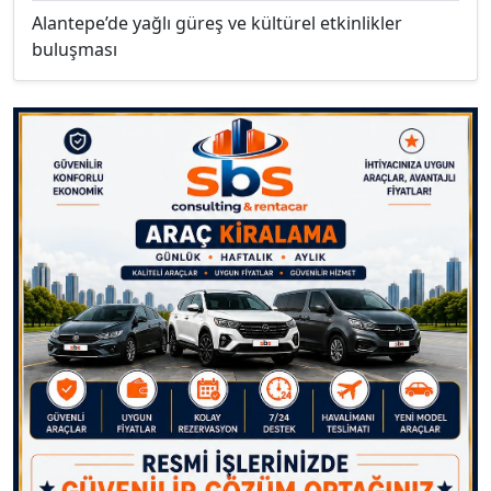
Alantepe’de yağlı güreş ve kültürel etkinlikler
buluşması