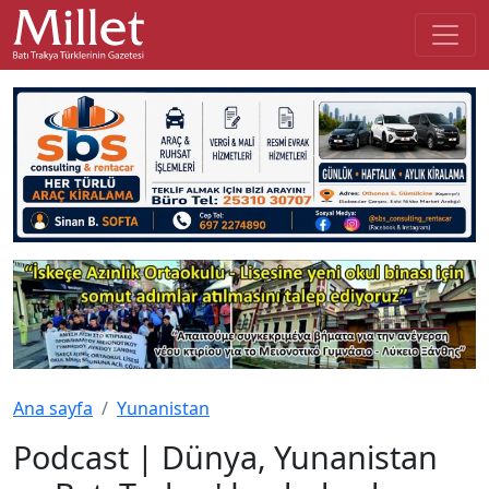
Ana sayfa
Yunanistan
Podcast | Dünya, Yunanistan