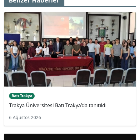
Benzer Haberler
Batı Trakya
Trakya Üniversitesi Batı Trakya’da tanıtıldı
6 Ağustos 2026