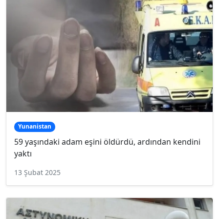
Yunanistan
59 yaşındaki adam eşini öldürdü, ardından kendini
yaktı
13 Şubat 2025