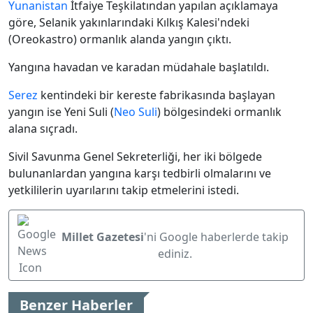
Yunanistan
İtfaiye Teşkilatından yapılan açıklamaya
göre, Selanik yakınlarındaki Kılkış Kalesi'ndeki
(Oreokastro) ormanlık alanda yangın çıktı.
Yangına havadan ve karadan müdahale başlatıldı.
Serez
kentindeki bir kereste fabrikasında başlayan
yangın ise Yeni Suli (
Neo Suli
) bölgesindeki ormanlık
alana sıçradı.
Sivil Savunma Genel Sekreterliği, her iki bölgede
bulunanlardan yangına karşı tedbirli olmalarını ve
yetkililerin uyarılarını takip etmelerini istedi.
Millet Gazetesi
'ni Google haberlerde takip
ediniz.
Benzer Haberler