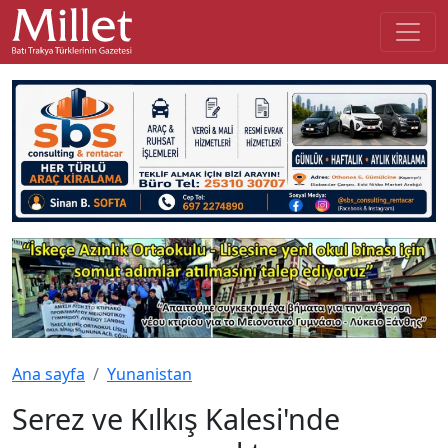
Ana sayfa
Yunanistan
Serez ve Kılkış Kalesi'nde