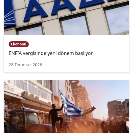
Ekonomi
ENFIA vergisinde yeni dönem başlıyor
28 Temmuz 2026