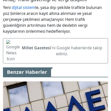
Yeni
dijital sistem
le, yasa dışı şekilde trafikte bulunan
yüz binlerce aracın kayıt altına alınması ve yasal
çerçeveye çekilmesi amaçlanıyor. Hem trafik
güvenliğinin artırılması hem de devletin vergi
kayıplarının önlenmesi hedefleniyor.
Millet Gazetesi
'ni Google haberlerde takip
ediniz.
Benzer Haberler