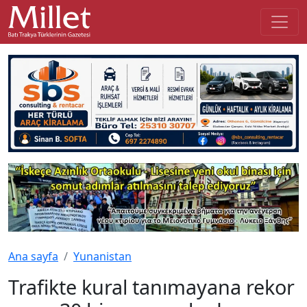
Ana sayfa
Yunanistan
Trafikte kural tanımayana rekor