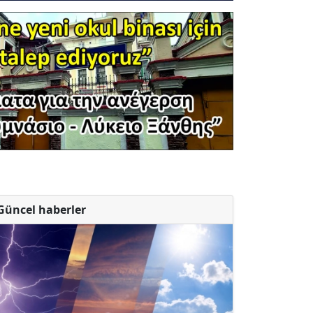
Güncel haberler