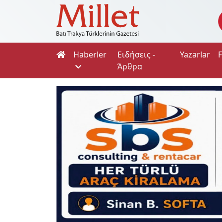
Haberler
Ειδήσεις -
Yazarlar
Άρθρα