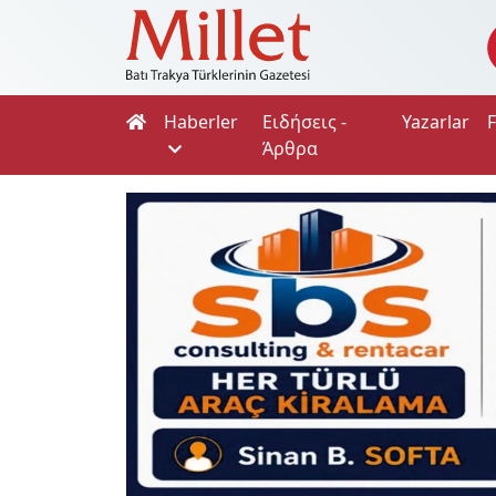
Haberler
Ειδήσεις -
Yazarlar
Άρθρα