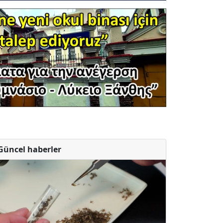
Güncel haberler