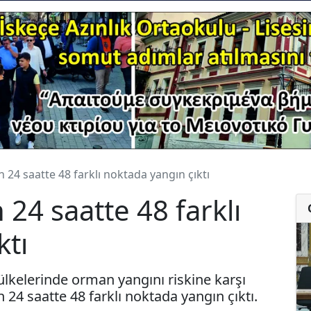
 24 saatte 48 farklı noktada yangın çıktı
24 saatte 48 farklı
ktı
 ülkelerinde orman yangını riskine karşı
 24 saatte 48 farklı noktada yangın çıktı.