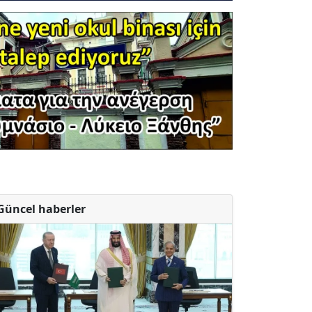
Güncel haberler