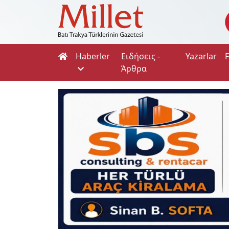
Haberler
Ειδήσεις -
Yazarlar
Άρθρα