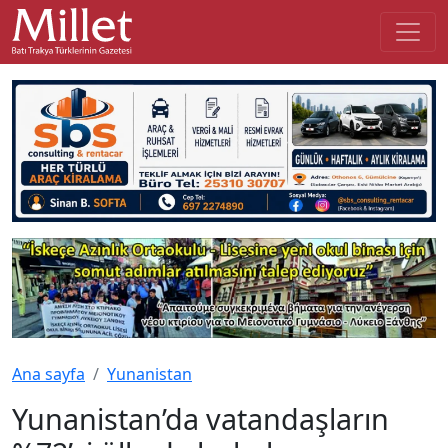
Ana sayfa
Yunanistan
Yunanistan’da vatandaşların