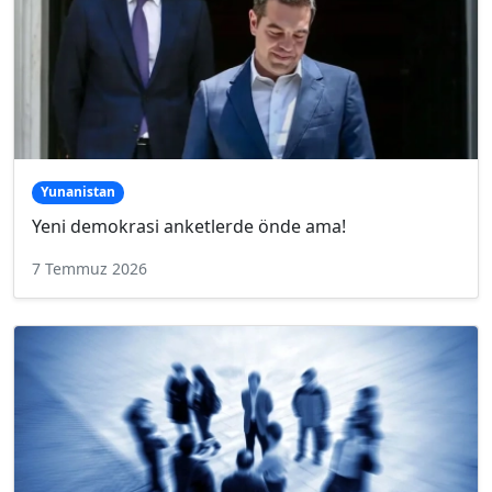
Yunanistan
Yeni demokrasi anketlerde önde ama!
7 Temmuz 2026