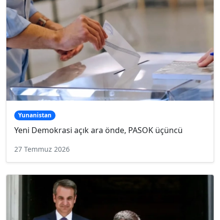
Yunanistan
Yeni Demokrasi açık ara önde, PASOK üçüncü
27 Temmuz 2026