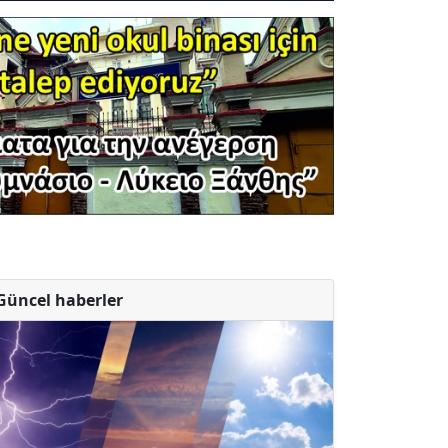
Güncel haberler