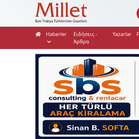
Haberler
Ειδήσεις -
Yazarlar
Άρθρα