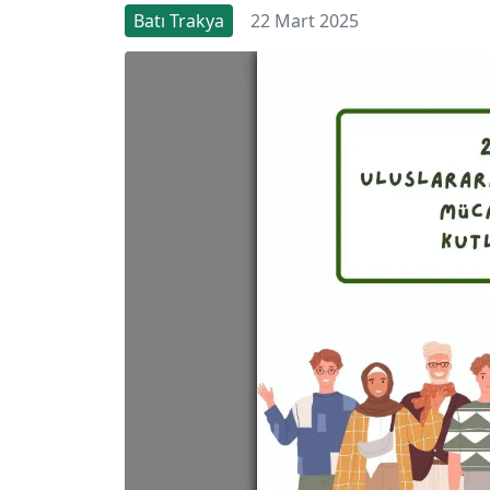
Batı Trakya
22 Mart 2025