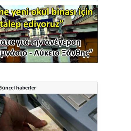
Güncel haberler