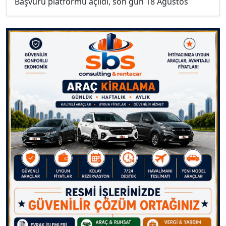
Başvuru platformu açıldı, son gün 18 Ağustos