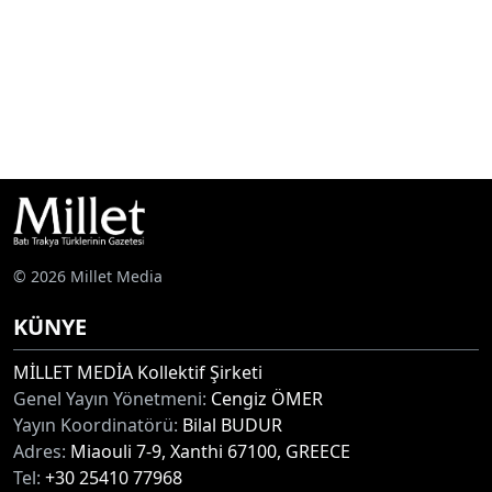
© 2026 Millet Media
KÜNYE
MİLLET MEDİA Kollektif Şirketi
Genel Yayın Yönetmeni:
Cengiz ÖMER
Yayın Koordinatörü:
Bilal BUDUR
Adres:
Miaouli 7-9, Xanthi 67100, GREECE
Tel:
+30 25410 77968