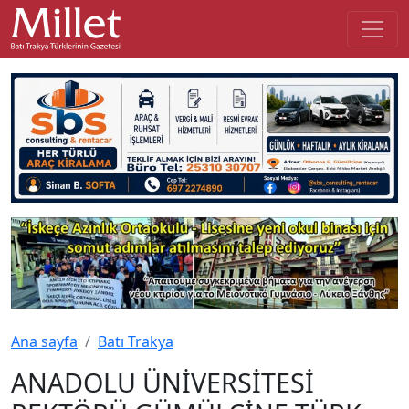
Ana sayfa
Batı Trakya
ANADOLU ÜNİVERSİTESİ