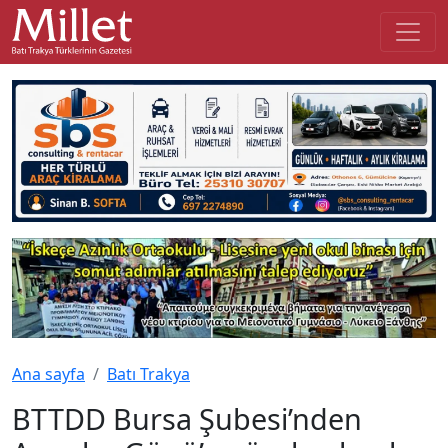
Ana sayfa
Batı Trakya
BTTDD Bursa Şubesi’nden