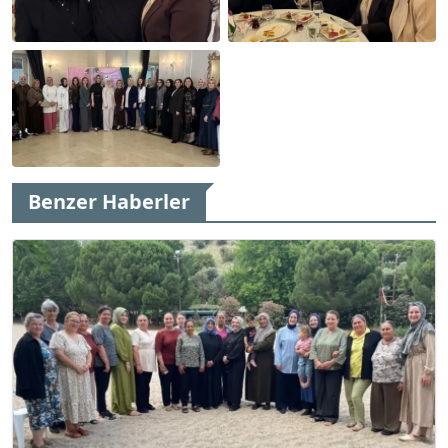
Benzer Haberler