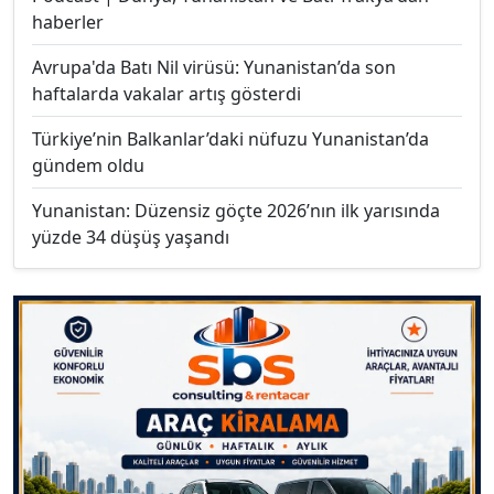
haberler
Avrupa'da Batı Nil virüsü: Yunanistan’da son
haftalarda vakalar artış gösterdi
Türkiye’nin Balkanlar’daki nüfuzu Yunanistan’da
gündem oldu
Yunanistan: Düzensiz göçte 2026’nın ilk yarısında
yüzde 34 düşüş yaşandı