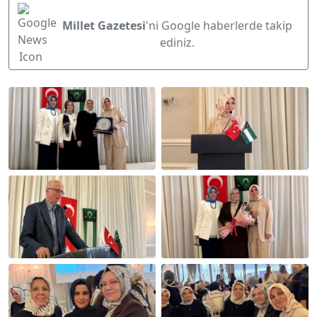
Millet Gazetesi
'ni Google haberlerde takip
ediniz.