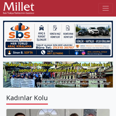
Kadınlar Kolu