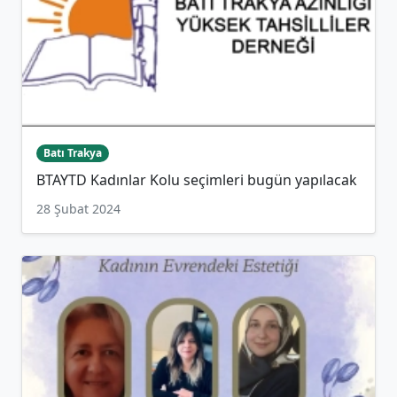
Batı Trakya
BTAYTD Kadınlar Kolu seçimleri bugün yapılacak
28 Şubat 2024