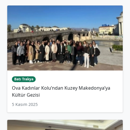
Batı Trakya
Ova Kadınlar Kolu’ndan Kuzey Makedonya’ya
Kültür Gezisi
5 Kasım 2025