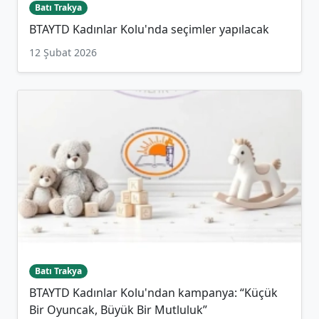
Batı Trakya
BTAYTD Kadınlar Kolu'nda seçimler yapılacak
12 Şubat 2026
Batı Trakya
BTAYTD Kadınlar Kolu'ndan kampanya: “Küçük
Bir Oyuncak, Büyük Bir Mutluluk”