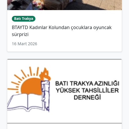
Batı Trakya
BTAYTD Kadınlar Kolundan çocuklara oyuncak
sürprizi
16 Mart 2026