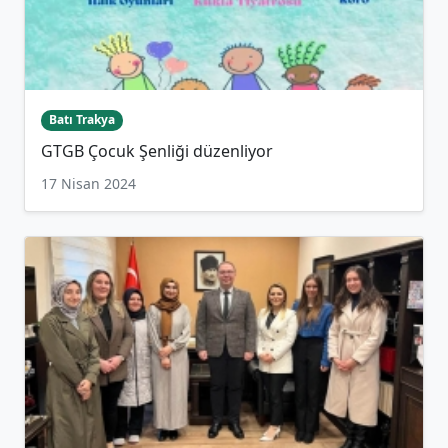
Batı Trakya
GTGB Çocuk Şenliği düzenliyor
17 Nisan 2024