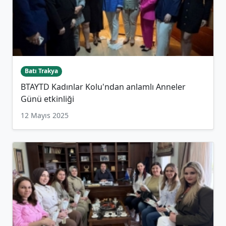
Batı Trakya
BTAYTD Kadınlar Kolu'ndan anlamlı Anneler
Günü etkinliği
12 Mayıs 2025