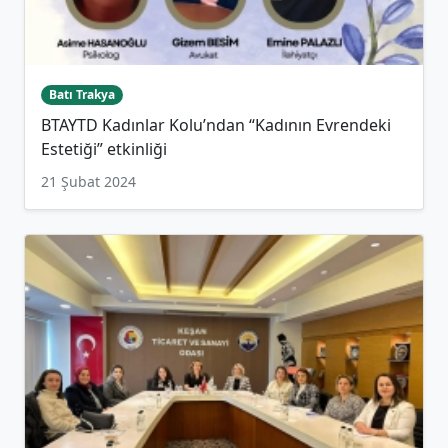
Batı Trakya
BTAYTD Kadınlar Kolu’ndan “Kadının Evrendeki
Estetiği” etkinliği
21 Şubat 2024