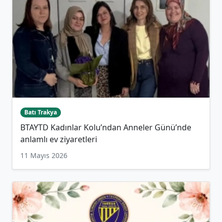
Batı Trakya
BTAYTD Kadınlar Kolu’ndan Anneler Günü’nde
anlamlı ev ziyaretleri
11 Mayıs 2026