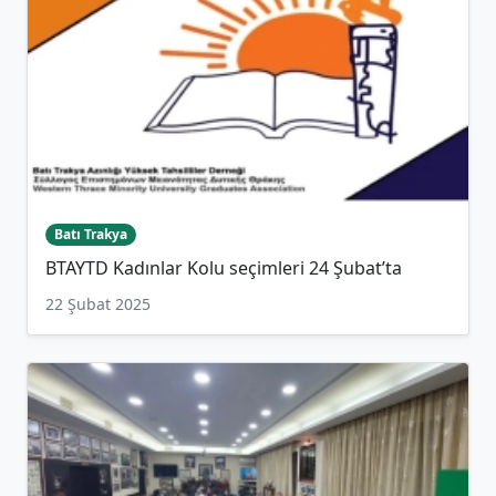
Batı Trakya
BTAYTD Kadınlar Kolu seçimleri 24 Şubat’ta
22 Şubat 2025