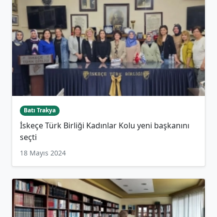
Batı Trakya
İskeçe Türk Birliği Kadınlar Kolu yeni başkanını
seçti
18 Mayıs 2024