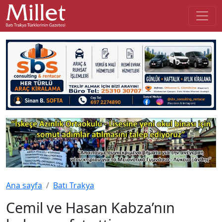
Ana sayfa
Batı Trakya
Cemil ve Hasan Kabza’nın