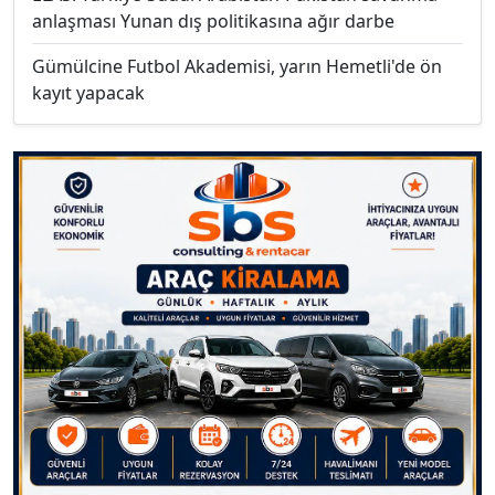
anlaşması Yunan dış politikasına ağır darbe
Gümülcine Futbol Akademisi, yarın Hemetli'de ön
kayıt yapacak