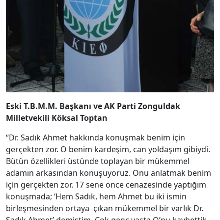
Eski T.B.M.M. Başkanı ve AK Parti Zonguldak
Milletvekili Köksal Toptan
“Dr. Sadık Ahmet hakkında konuşmak benim için
gerçekten zor. O benim kardeşim, can yoldaşım gibiydi.
Bütün özellikleri üstünde toplayan bir mükemmel
adamın arkasından konuşuyoruz. Onu anlatmak benim
için gerçekten zor. 17 sene önce cenazesinde yaptığım
konuşmada; ‘Hem Sadık, hem Ahmet bu iki ismin
birleşmesinden ortaya çıkan mükemmel bir varlık Dr.