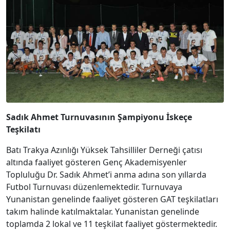
Sadık Ahmet Turnuvasının Şampiyonu İskeçe
Teşkilatı
Batı Trakya Azınlığı Yüksek Tahsilliler Derneği çatısı
altında faaliyet gösteren Genç Akademisyenler
Topluluğu Dr. Sadık Ahmet’i anma adına son yıllarda
Futbol Turnuvası düzenlemektedir. Turnuvaya
Yunanistan genelinde faaliyet gösteren GAT teşkilatları
takım halinde katılmaktalar. Yunanistan genelinde
toplamda 2 lokal ve 11 teşkilat faaliyet göstermektedir.