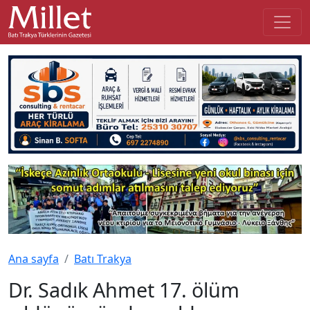
Ana sayfa
Batı Trakya
Dr. Sadık Ahmet 17. ölüm