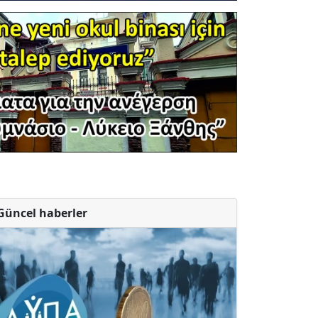
Güncel haberler