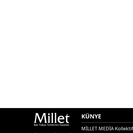
KÜNYE
MİLLET MEDİA Kollektif