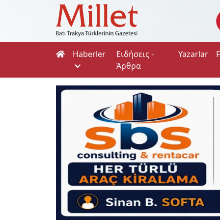
Haberler
Ειδήσεις -
Yazarlar
Άρθρα