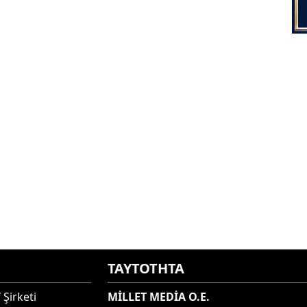
ΤΑΥΤΟΤΗΤΑ
 Şirketi
MİLLET MEDİA O.E.