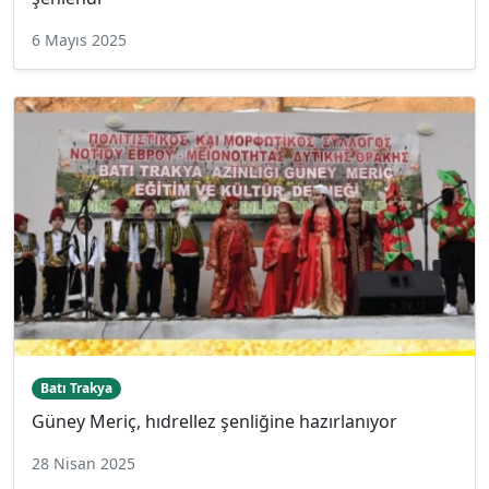
6 Mayıs 2025
Batı Trakya
Güney Meriç, hıdrellez şenliğine hazırlanıyor
28 Nisan 2025