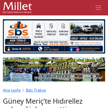
Ana sayfa
Batı Trakya
Güney Meriç’te Hıdırellez