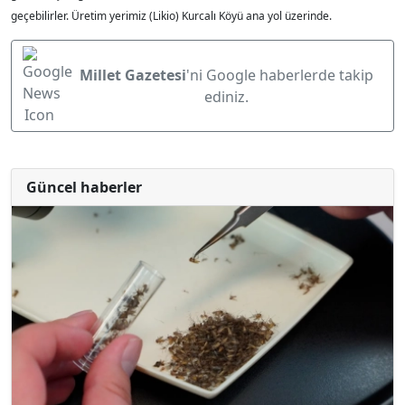
geçebilirler. Üretim yerimiz (Likio) Kurcalı Köyü ana yol üzerinde.
Millet Gazetesi
'ni Google haberlerde takip
ediniz.
Güncel haberler