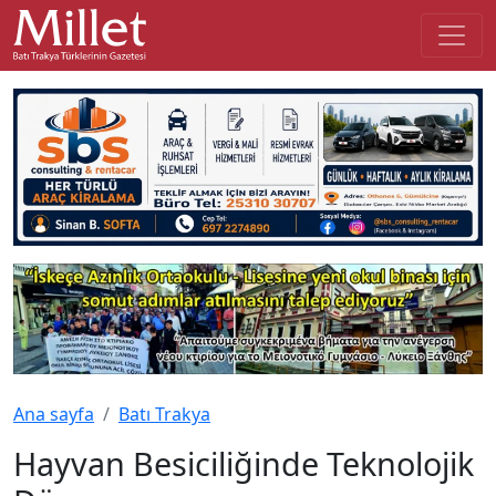
Ana sayfa
Batı Trakya
Hayvan Besiciliğinde Teknolojik