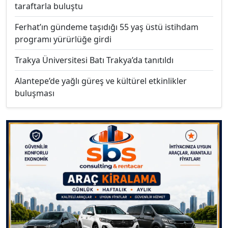
taraftarla buluştu
Ferhat’ın gündeme taşıdığı 55 yaş üstü istihdam
programı yürürlüğe girdi
Trakya Üniversitesi Batı Trakya’da tanıtıldı
Alantepe’de yağlı güreş ve kültürel etkinlikler
buluşması