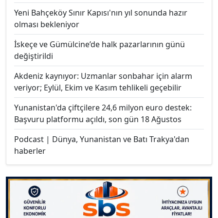
Yeni Bahçeköy Sınır Kapısı'nın yıl sonunda hazır
olması bekleniyor
İskeçe ve Gümülcine’de halk pazarlarının günü
değiştirildi
Akdeniz kaynıyor: Uzmanlar sonbahar için alarm
veriyor; Eylül, Ekim ve Kasım tehlikeli geçebilir
Yunanistan'da çiftçilere 24,6 milyon euro destek:
Başvuru platformu açıldı, son gün 18 Ağustos
Podcast | Dünya, Yunanistan ve Batı Trakya'dan
haberler