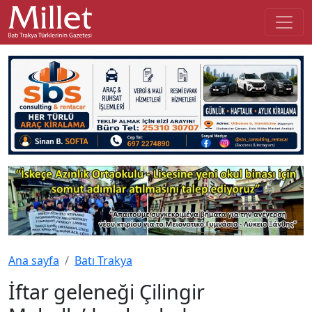
Ana sayfa
Batı Trakya
İftar geleneği Çilingir