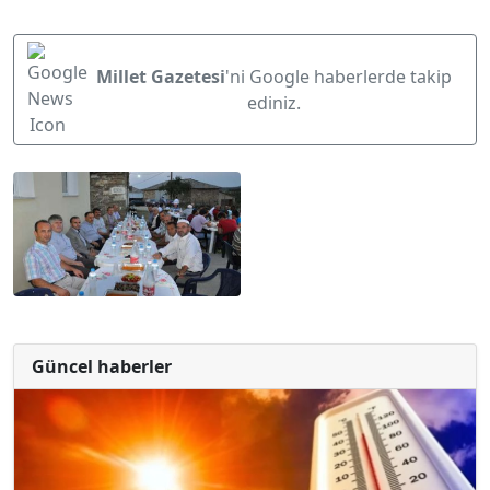
Millet Gazetesi
'ni Google haberlerde takip
ediniz.
Güncel haberler