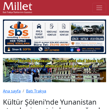
Ana sayfa
Batı Trakya
Kültür Şöleni'nde Yunanistan