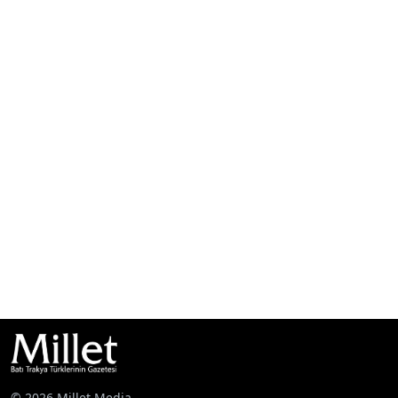
© 2026 Millet Media