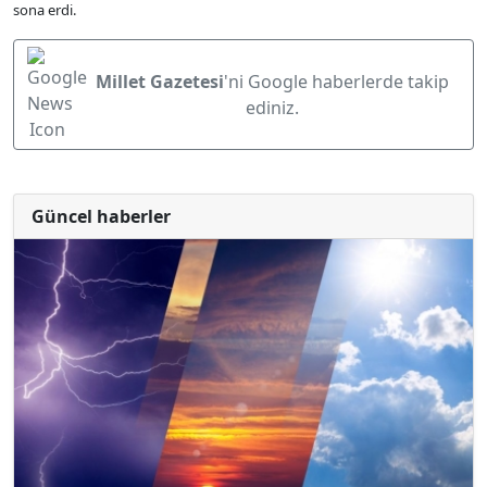
sona erdi.
Millet Gazetesi
'ni Google haberlerde takip
ediniz.
Güncel haberler