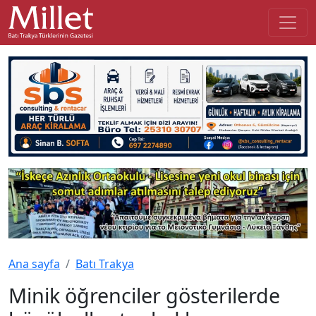
Ana sayfa
Batı Trakya
Minik öğrenciler gösterilerde