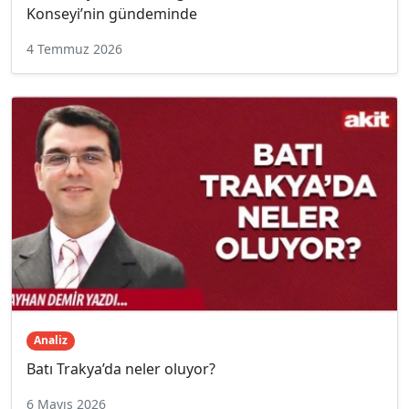
Konseyi’nin gündeminde
4 Temmuz 2026
Analiz
Batı Trakya’da neler oluyor?
6 Mayıs 2026