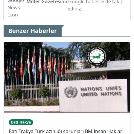
Millet Gazetesi
'ni Google haberlerde takip
ediniz.
Benzer Haberler
Batı Trakya
Batı Trakya Türk azınlığı sorunları BM İnsan Hakları