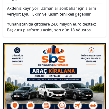
Akdeniz kaynıyor: Uzmanlar sonbahar için alarm
veriyor; Eylül, Ekim ve Kasım tehlikeli geçebilir
Yunanistan'da çiftçilere 24,6 milyon euro destek:
Başvuru platformu açıldı, son gün 18 Ağustos