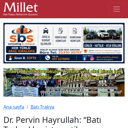
Ana sayfa
Batı Trakya
Dr. Pervin Hayrullah: “Batı