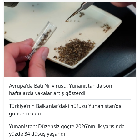
Avrupa'da Batı Nil virüsü: Yunanistan’da son
haftalarda vakalar artış gösterdi
Türkiye’nin Balkanlar’daki nüfuzu Yunanistan’da
gündem oldu
Yunanistan: Düzensiz göçte 2026’nın ilk yarısında
yüzde 34 düşüş yaşandı