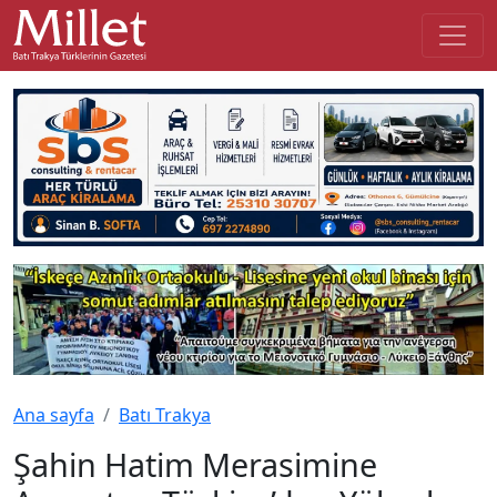
Ana sayfa
Batı Trakya
Şahin Hatim Merasimine