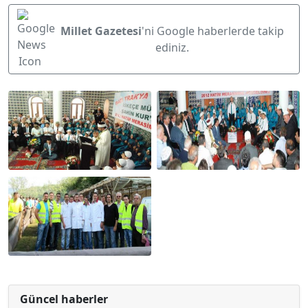
Millet Gazetesi
'ni Google haberlerde takip
ediniz.
Güncel haberler