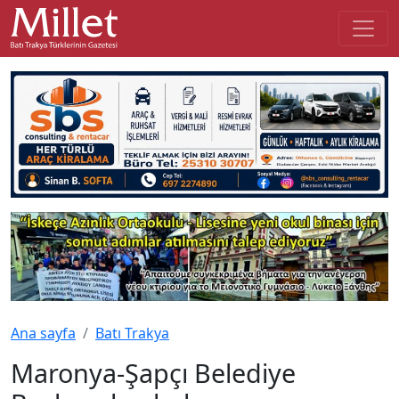
Ana sayfa
Batı Trakya
Maronya-Şapçı Belediye