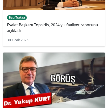
Batı Trakya
Eyalet Başkanı Topsidis, 2024 yılı faaliyet raporunu
açıkladı
30 Ocak 2025