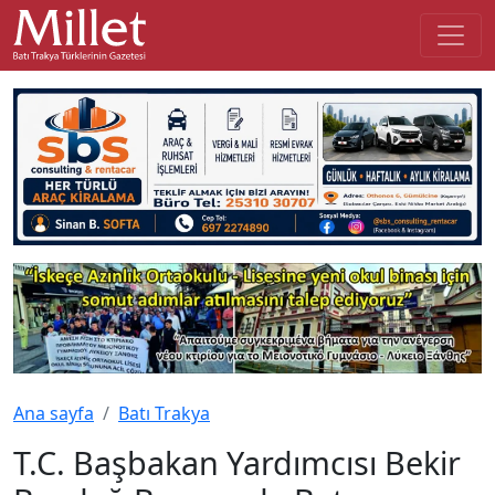
Ana sayfa
Batı Trakya
T.C. Başbakan Yardımcısı Bekir