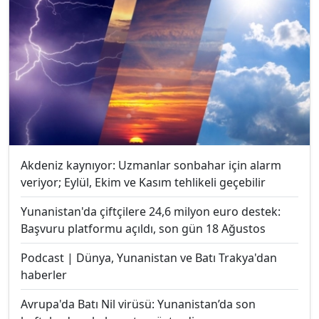
Akdeniz kaynıyor: Uzmanlar sonbahar için alarm
veriyor; Eylül, Ekim ve Kasım tehlikeli geçebilir
Yunanistan'da çiftçilere 24,6 milyon euro destek:
Başvuru platformu açıldı, son gün 18 Ağustos
Podcast | Dünya, Yunanistan ve Batı Trakya'dan
haberler
Avrupa'da Batı Nil virüsü: Yunanistan’da son