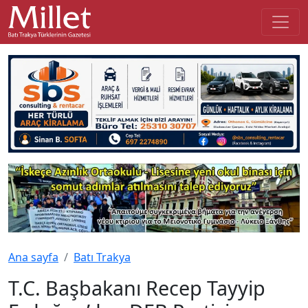
Ana sayfa
Batı Trakya
T.C. Başbakanı Recep Tayyip