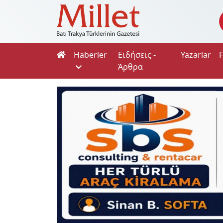
Haberler
Ειδήσεις -
Yazarlar
Άρθρα