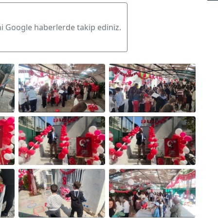
ni Google haberlerde takip ediniz.