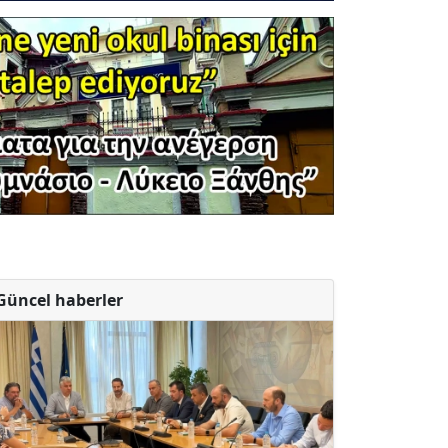
Güncel haberler