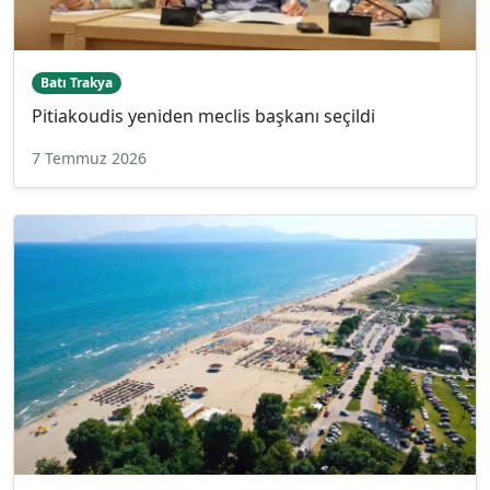
Batı Trakya
Pitiakoudis yeniden meclis başkanı seçildi
7 Temmuz 2026