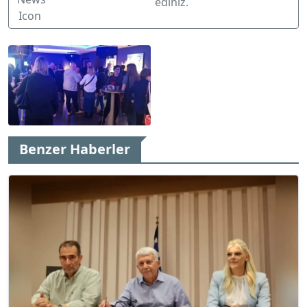
ediniz.
Benzer Haberler