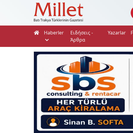
Haberler
Ειδήσεις -
Yazarlar
Άρθρα