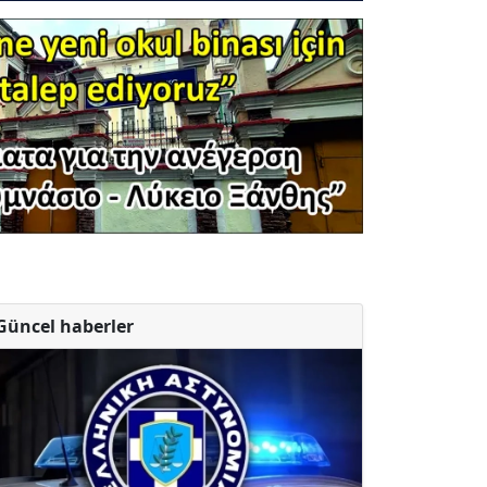
Güncel haberler