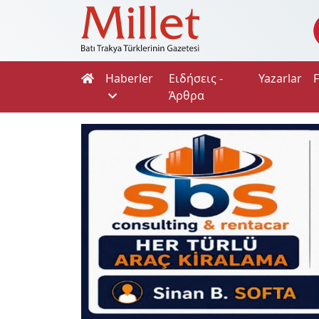
Haberler
Ειδήσεις -
Yazarlar
Άρθρα