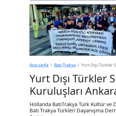
Ana sayfa
Batı Trakya
Yurt Dışı Türkler 
Yurt Dışı Türkler 
Kuruluşları Ankar
Hollanda BatıTrakya Türk Kültür ve 
Batı Trakya Türkleri Dayanışma Derne