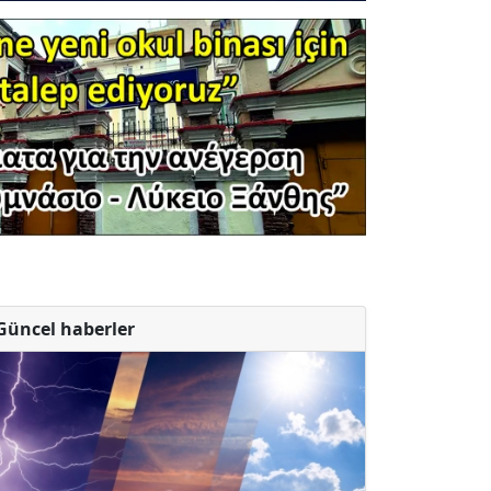
Güncel haberler