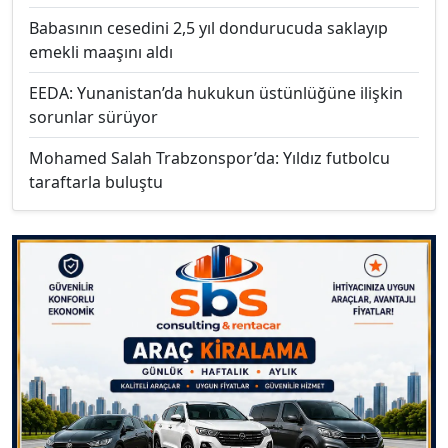
Babasının cesedini 2,5 yıl dondurucuda saklayıp
emekli maaşını aldı
EEDA: Yunanistan’da hukukun üstünlüğüne ilişkin
sorunlar sürüyor
Mohamed Salah Trabzonspor’da: Yıldız futbolcu
taraftarla buluştu