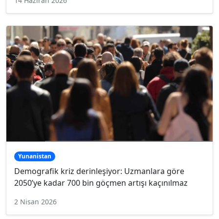
14 Haziran 2026
Yunanistan
Demografik kriz derinleşiyor: Uzmanlara göre
2050’ye kadar 700 bin göçmen artışı kaçınılmaz
2 Nisan 2026