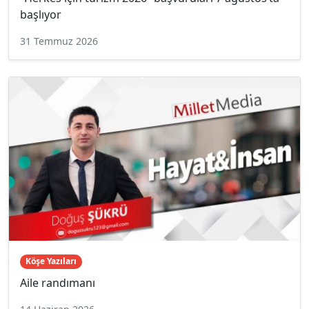
başlıyor
31 Temmuz 2026
Köşe Yazıları
Aile randımanı