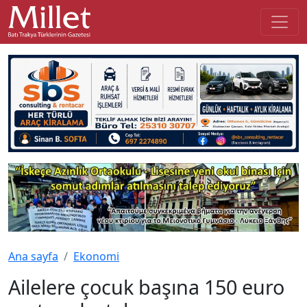
Ana sayfa
Ekonomi
Ailelere çocuk başına 150 euro