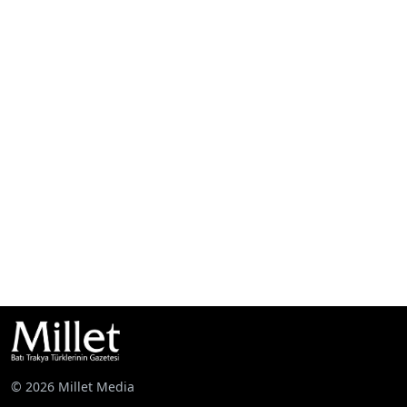
© 2026 Millet Media