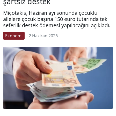
şartsız destek
Miçotakis, Haziran ayı sonunda çocuklu
ailelere çocuk başına 150 euro tutarında tek
seferlik destek ödemesi yapılacağını açıkladı.
Ekonomi
2 Haziran 2026