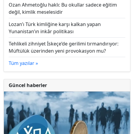
Ozan Ahmetoğlu haklı: Bu okullar sadece eğitim
değil, kimlik meselesidir
Lozan’ı Türk kimliğine karşı kalkan yapan
Yunanistan’ın inkâr politikası
Tehlikeli zihniyet İskeçe’de gerilimi tırmandırıyor:
Müftülük üzerinden yeni provokasyon mu?
Tüm yazılar »
Güncel haberler