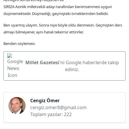
SİRİZA Azınlık milletvekili adayı tarafından benimsenmesi uygun
düşmemektedir. Düşmediği, geçmişteki örneklerinden bellidir.
Ben uyarmış ulayım. Sonra niye böyle oldu denmesin. Geçmişten ders
almayı bilmeyener, aynı hatalı tekerrür ettirirler.
Benden söylemesi.
Millet Gazetesi
'ni Google haberlerde takip
ediniz.
Cengiz Ömer
cengiz.omer8@gmail.com
Toplam yazılar: 222