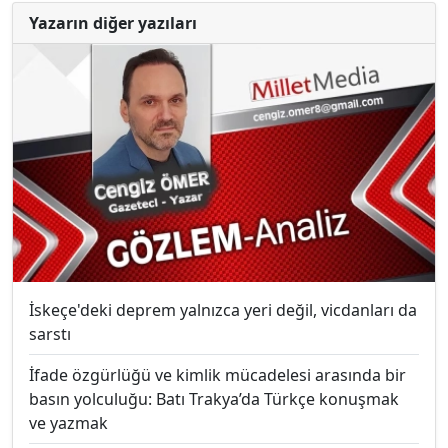
Yazarın diğer yazıları
İskeçe'deki deprem yalnızca yeri değil, vicdanları da
sarstı
İfade özgürlüğü ve kimlik mücadelesi arasında bir
basın yolculuğu: Batı Trakya’da Türkçe konuşmak
ve yazmak