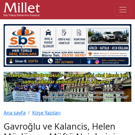
Ana sayfa
Köşe Yazıları
Gavroğlu ve Kalancis, Helen