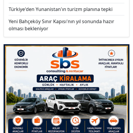
Türkiye'den Yunanistan'ın turizm planına tepki
Yeni Bahçeköy Sınır Kapısı'nın yıl sonunda hazır
olması bekleniyor