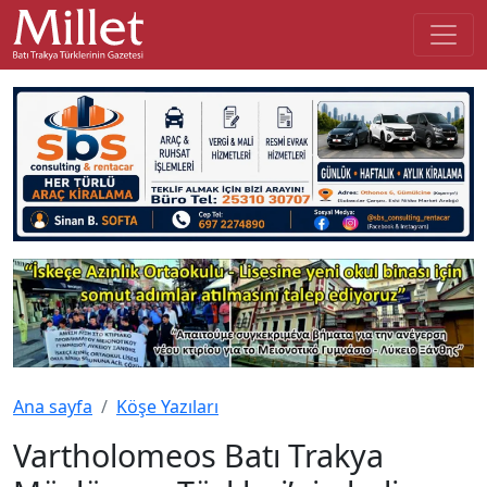
Ana sayfa
Köşe Yazıları
Vartholomeos Batı Trakya