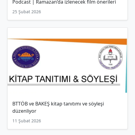
Podcast | Ramazan’da izlenecek film önerileri
25 Şubat 2026
BTTÖB ve BAKEŞ kitap tanıtımı ve söyleşi
düzenliyor
11 Şubat 2026