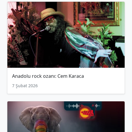
Anadolu rock ozanı: Cem Karaca
7 Şubat 2026