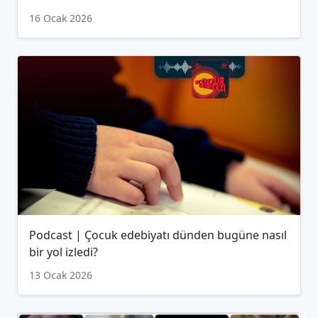
16 Ocak 2026
Podcast | Çocuk edebiyatı dünden bugüne nasıl
bir yol izledi?
13 Ocak 2026