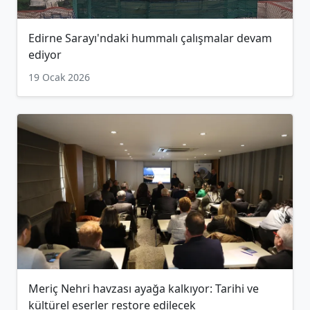
Edirne Sarayı'ndaki hummalı çalışmalar devam
ediyor
19 Ocak 2026
Meriç Nehri havzası ayağa kalkıyor: Tarihi ve
kültürel eserler restore edilecek