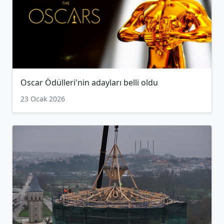
Oscar Ödülleri'nin adayları belli oldu
23 Ocak 2026