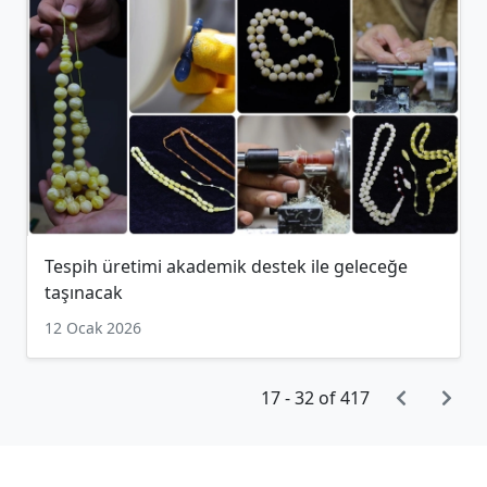
Tespih üretimi akademik destek ile geleceğe
taşınacak
12 Ocak 2026
17 - 32 of 417