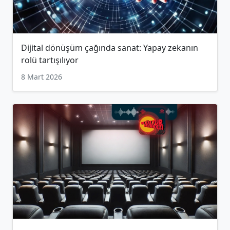
Dijital dönüşüm çağında sanat: Yapay zekanın
rolü tartışılıyor
8 Mart 2026