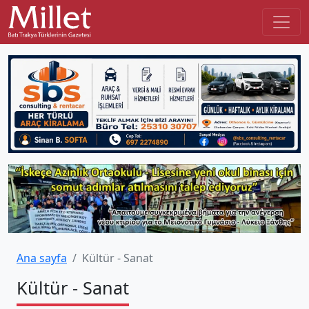
Ana sayfa
Kültür - Sanat
Kültür - Sanat