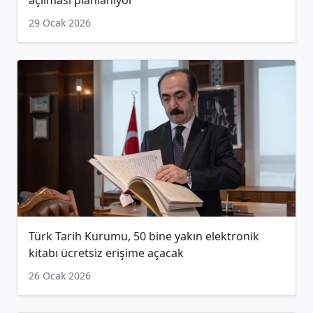
29 Ocak 2026
Türk Tarih Kurumu, 50 bine yakın elektronik
kitabı ücretsiz erişime açacak
26 Ocak 2026